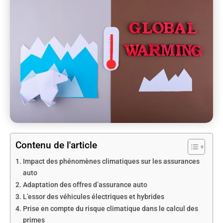
Contenu de l'article
Impact des phénomènes climatiques sur les assurances
auto
Adaptation des offres d’assurance auto
L’essor des véhicules électriques et hybrides
Prise en compte du risque climatique dans le calcul des
primes