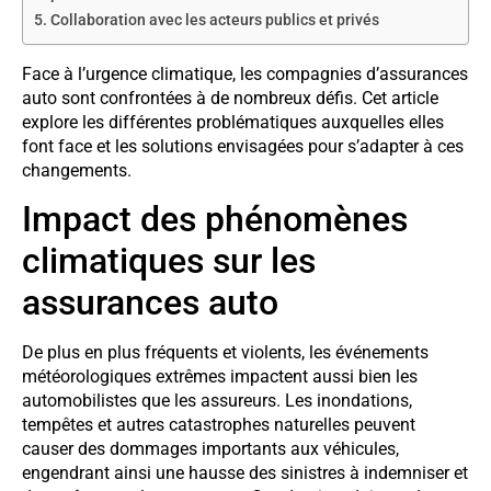
Collaboration avec les acteurs publics et privés
Face à l’urgence climatique, les compagnies d’assurances
auto sont confrontées à de nombreux défis. Cet article
explore les différentes problématiques auxquelles elles
font face et les solutions envisagées pour s’adapter à ces
changements.
Impact des phénomènes
climatiques sur les
assurances auto
De plus en plus fréquents et violents, les événements
météorologiques extrêmes impactent aussi bien les
automobilistes que les assureurs. Les inondations,
tempêtes et autres catastrophes naturelles peuvent
causer des dommages importants aux véhicules,
engendrant ainsi une hausse des sinistres à indemniser et