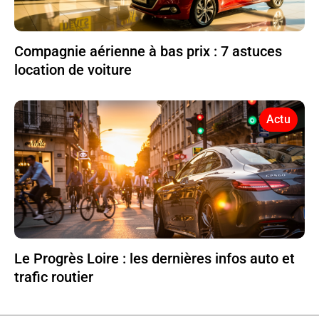
Compagnie aérienne à bas prix : 7 astuces
location de voiture
Actu
Le Progrès Loire : les dernières infos auto et
trafic routier