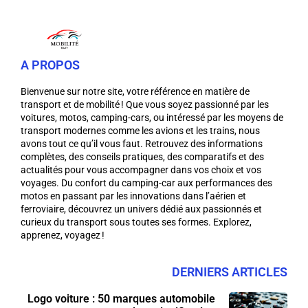
A PROPOS
Bienvenue sur notre site, votre référence en matière de
transport et de mobilité ! Que vous soyez passionné par les
voitures, motos, camping-cars, ou intéressé par les moyens de
transport modernes comme les avions et les trains, nous
avons tout ce qu’il vous faut. Retrouvez des informations
complètes, des conseils pratiques, des comparatifs et des
actualités pour vous accompagner dans vos choix et vos
voyages. Du confort du camping-car aux performances des
motos en passant par les innovations dans l’aérien et
ferroviaire, découvrez un univers dédié aux passionnés et
curieux du transport sous toutes ses formes. Explorez,
apprenez, voyagez !
DERNIERS ARTICLES
Logo voiture : 50 marques automobile