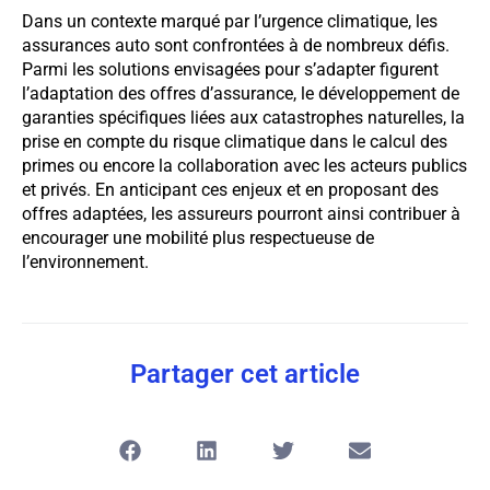
Dans un contexte marqué par l’urgence climatique, les
assurances auto sont confrontées à de nombreux défis.
Parmi les solutions envisagées pour s’adapter figurent
l’adaptation des offres d’assurance, le développement de
garanties spécifiques liées aux catastrophes naturelles, la
prise en compte du risque climatique dans le calcul des
primes ou encore la collaboration avec les acteurs publics
et privés. En anticipant ces enjeux et en proposant des
offres adaptées, les assureurs pourront ainsi contribuer à
encourager une mobilité plus respectueuse de
l’environnement.
Partager cet article