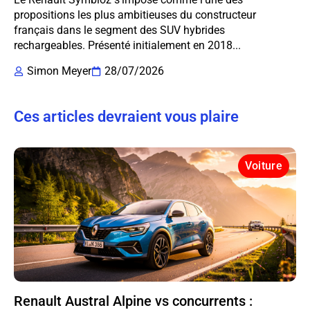
propositions les plus ambitieuses du constructeur
français dans le segment des SUV hybrides
rechargeables. Présenté initialement en 2018...
Simon Meyer
28/07/2026
Ces articles devraient vous plaire
Voiture
Renault Austral Alpine vs concurrents :