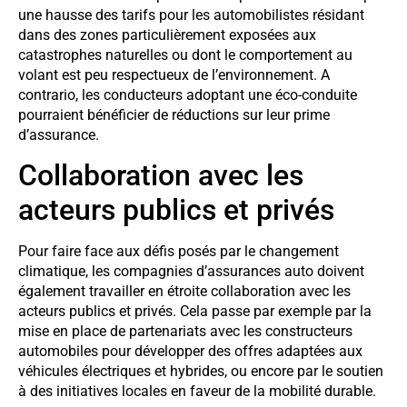
une hausse des tarifs pour les automobilistes résidant
dans des zones particulièrement exposées aux
catastrophes naturelles ou dont le comportement au
volant est peu respectueux de l’environnement. A
contrario, les conducteurs adoptant une éco-conduite
pourraient bénéficier de réductions sur leur prime
d’assurance.
Collaboration avec les
acteurs publics et privés
Pour faire face aux défis posés par le changement
climatique, les compagnies d’assurances auto doivent
également travailler en étroite collaboration avec les
acteurs publics et privés. Cela passe par exemple par la
mise en place de partenariats avec les constructeurs
automobiles pour développer des offres adaptées aux
véhicules électriques et hybrides, ou encore par le soutien
à des initiatives locales en faveur de la mobilité durable.