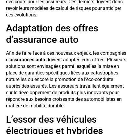
des coûts pour les assureurs. Ces derniers doivent donc
revoir leurs modèles de calcul de risques pour anticiper
ces évolutions.
Adaptation des offres
d’assurance auto
Afin de faire face à ces nouveaux enjeux, les compagnies
d’
assurances auto
doivent adapter leurs offres. Plusieurs
solutions sont envisagées parmi lesquelles la mise en
place de garanties spécifiques liées aux catastrophes
naturelles ou encore la promotion de l’éco-conduite
auprès des assurés. Les assureurs travaillent également
sur le développement de produits plus innovants pour
répondre aux besoins croissants des automobilistes en
matière de mobilité durable.
L’essor des véhicules
électriques et hybrides