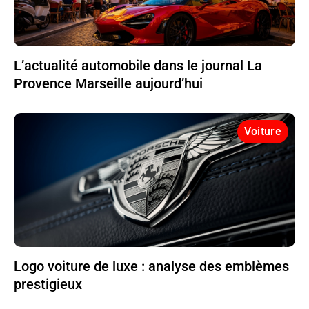
L’actualité automobile dans le journal La
Provence Marseille aujourd’hui
Voiture
Logo voiture de luxe : analyse des emblèmes
prestigieux