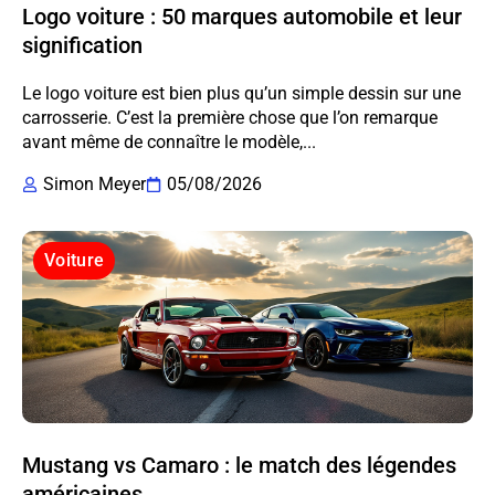
Logo voiture : 50 marques automobile et leur
signification
Le logo voiture est bien plus qu’un simple dessin sur une
carrosserie. C’est la première chose que l’on remarque
avant même de connaître le modèle,...
Simon Meyer
05/08/2026
Voiture
Mustang vs Camaro : le match des légendes
américaines