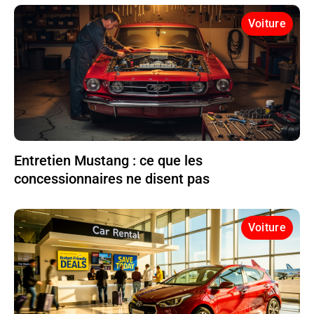
Voiture
Entretien Mustang : ce que les
concessionnaires ne disent pas
Voiture