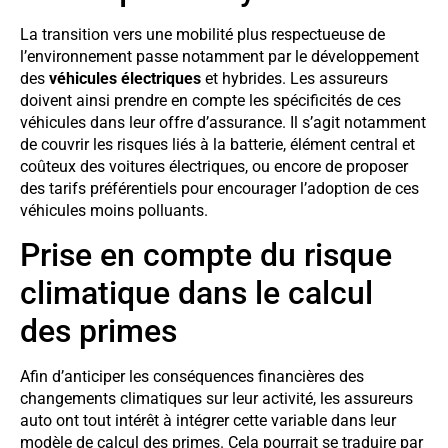
La transition vers une mobilité plus respectueuse de
l’environnement passe notamment par le développement
des
véhicules électriques
et hybrides. Les assureurs
doivent ainsi prendre en compte les spécificités de ces
véhicules dans leur offre d’assurance. Il s’agit notamment
de couvrir les risques liés à la batterie, élément central et
coûteux des voitures électriques, ou encore de proposer
des tarifs préférentiels pour encourager l’adoption de ces
véhicules moins polluants.
Prise en compte du risque
climatique dans le calcul
des primes
Afin d’anticiper les conséquences financières des
changements climatiques sur leur activité, les assureurs
auto ont tout intérêt à intégrer cette variable dans leur
modèle de calcul des primes. Cela pourrait se traduire par