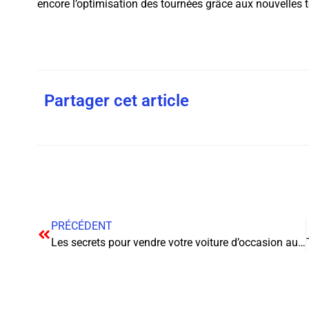
encore l’optimisation des tournées grâce aux nouvelles 
Partager cet article
PRÉCÉDENT
Les secrets pour vendre votre voiture d’occasion au meilleur prix