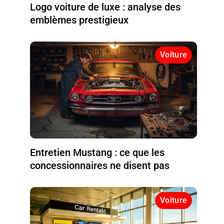
Logo voiture de luxe : analyse des
emblèmes prestigieux
Voiture
Entretien Mustang : ce que les
concessionnaires ne disent pas
Voiture