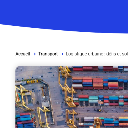
Accueil
Transport
Logistique urbaine : défis et s