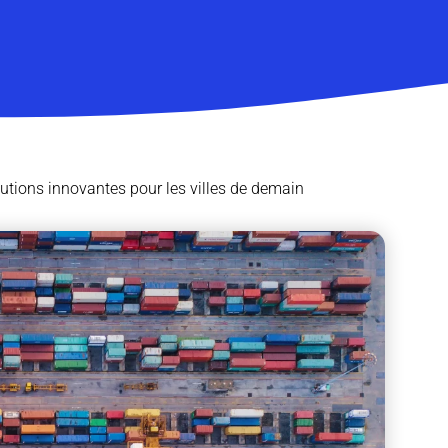
olutions innovantes pour les villes de demain