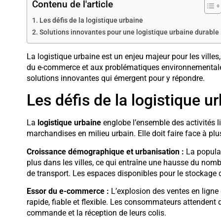
Contenu de l'article
Les défis de la logistique urbaine
Solutions innovantes pour une logistique urbaine durable
La logistique urbaine est un enjeu majeur pour les ville
du e-commerce et aux problématiques environnementales.
solutions innovantes qui émergent pour y répondre.
Les défis de la logistique u
La
logistique urbaine
englobe l’ensemble des activités l
marchandises en milieu urbain. Elle doit faire face à plu
Croissance démographique et urbanisation :
La populat
plus dans les villes, ce qui entraîne une hausse du nombr
de transport. Les espaces disponibles pour le stockage
Essor du e-commerce :
L’explosion des ventes en ligne
rapide, fiable et flexible. Les consommateurs attendent 
commande et la réception de leurs colis.