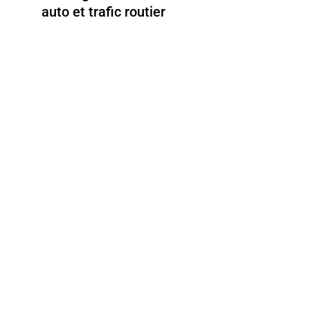
auto et trafic routier