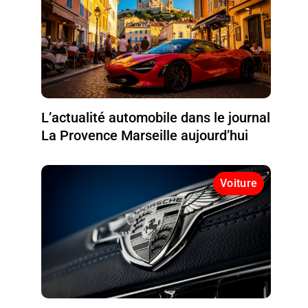
L’actualité automobile dans le journal
La Provence Marseille aujourd’hui
Voiture