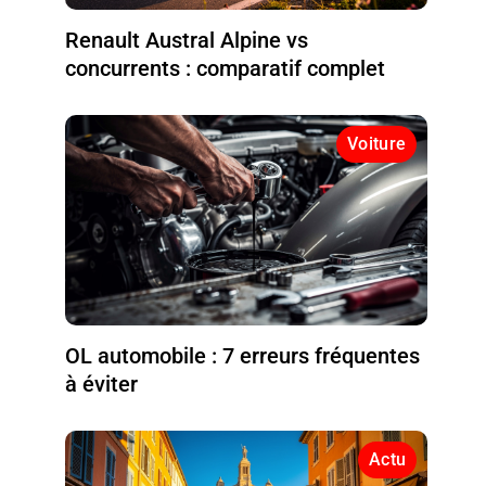
Renault Austral Alpine vs
concurrents : comparatif complet
Voiture
OL automobile : 7 erreurs fréquentes
à éviter
Actu